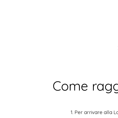
Come ragg
Per arrivare alla 