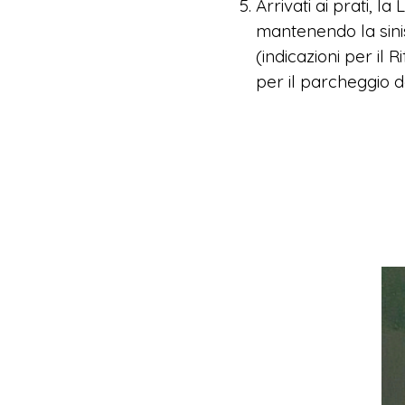
Arrivati ai prati, l
mantenendo la sinis
(indicazioni per il 
per il parcheggio d