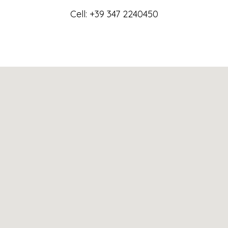
Cell: +39 347 2240450