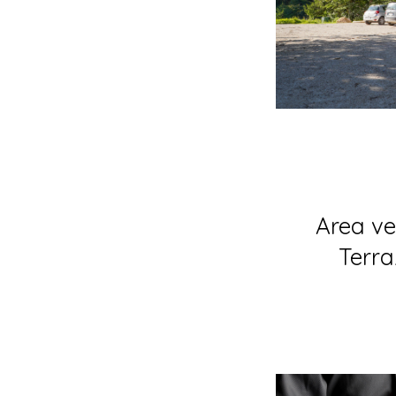
Area ve
Terra