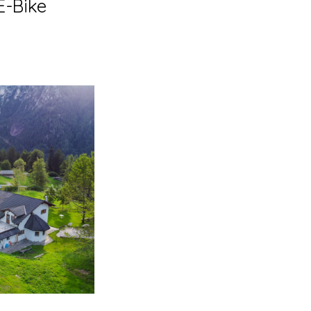
E-Bike